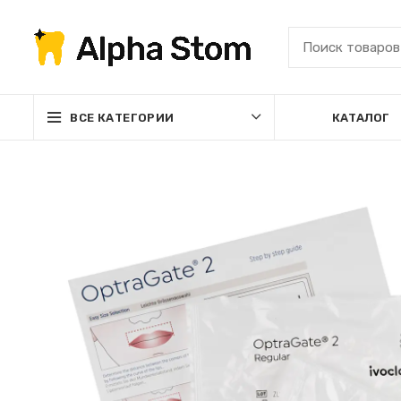
ВСЕ КАТЕГОРИИ
КАТАЛОГ