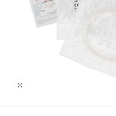
Увеличить