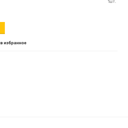
1шт.
 в избранное