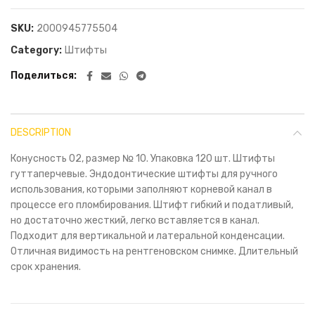
SKU:
2000945775504
Category:
Штифты
Поделиться
DESCRIPTION
Конусность 02, размер № 10. Упаковка 120 шт. Штифты
гуттаперчевые. Эндодонтические штифты для ручного
использования, которыми заполняют корневой канал в
процессе его пломбирования. Штифт гибкий и податливый,
но достаточно жесткий, легко вставляется в канал.
Подходит для вертикальной и латеральной конденсации.
Отличная видимость на рентгеновском снимке. Длительный
срок хранения.